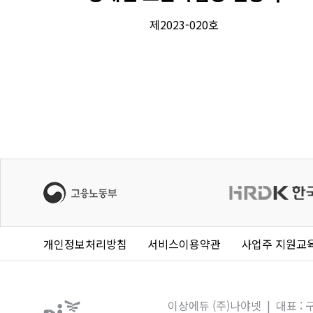
제2023-020호
개인정보처리방침
서비스이용약관
사업주 지원교
이상에듀 (주)나야넷 | 대표 : 구영