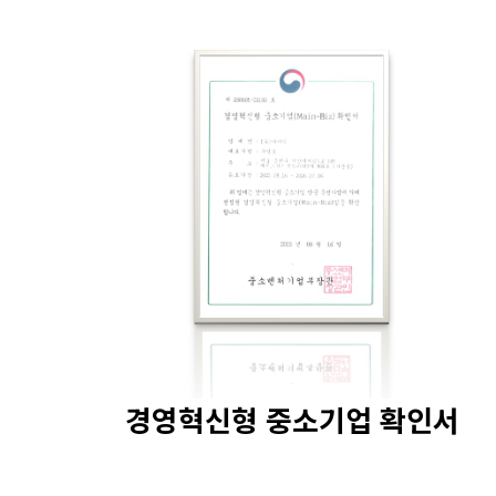
경영혁신형 중소기업 확인서