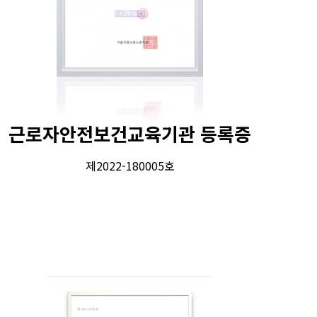
근로자안전보건교육기관 등록증
제2022-180005호