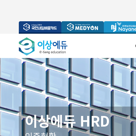
이상에듀 HRD