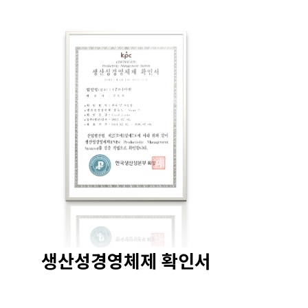
생산성경영체제 확인서