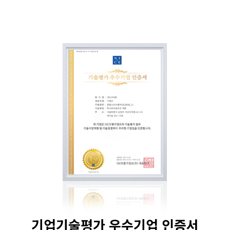
기업기술평가 우수기업 인증서