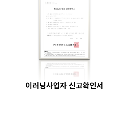
이러닝사업자 신고확인서