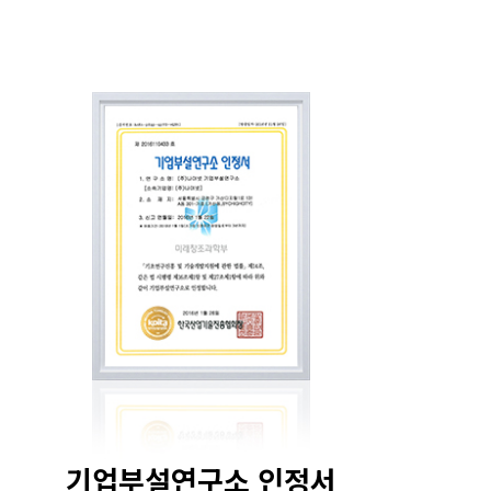
기업부설연구소 인정서