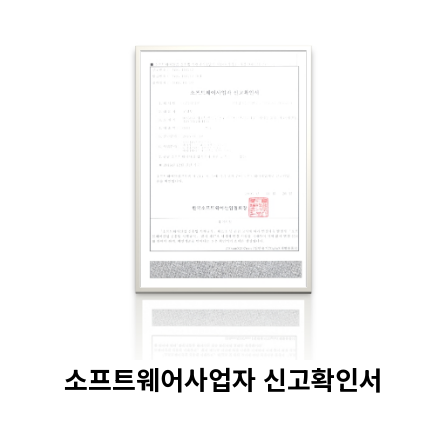
소프트웨어사업자 신고확인서