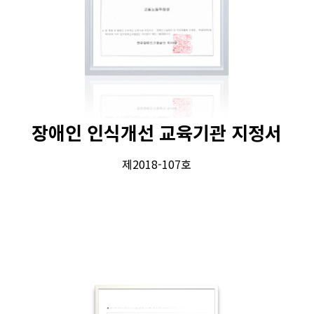
장애인 인식개선 교육기관 지정서
제2018-107호