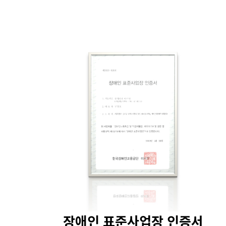
장애인 표준사업장 인증서