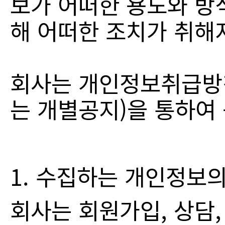
보가 어떠한 용도와 방
해 어떠한 조치가 취해
회사는 개인정보취급방
는 개별공지)을 통하여
1. 수집하는 개인정보
회사는 회원가입, 상담,