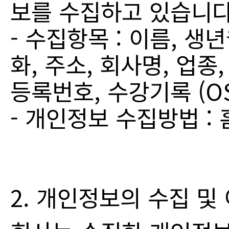
보를 수집하고 있습니다
- 수집항목 : 이름, 생
화, 주소, 회사명, 업종
등록번호, 수강기록 (OS
- 개인정보 수집방법 :
2. 개인정보의 수집 