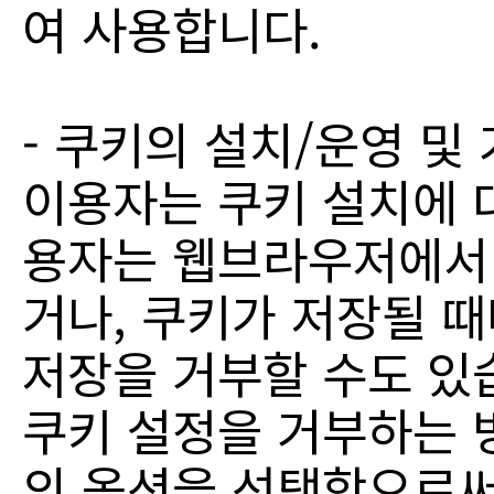
여 사용합니다.
- 쿠키의 설치/운영 및
이용자는 쿠키 설치에 
용자는 웹브라우저에서
거나, 쿠키가 저장될 
저장을 거부할 수도 있
쿠키 설정을 거부하는 
의 옵션을 선택함으로써