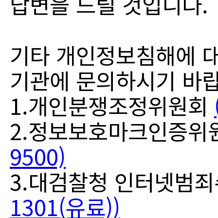
답변을 드릴 것입니다.
기타 개인정보침해에 대
기관에 문의하시기 바
1.개인분쟁조정위원회
2.정보보호마크인증위
9500)
3.대검찰청 인터넷범
1301(유료))