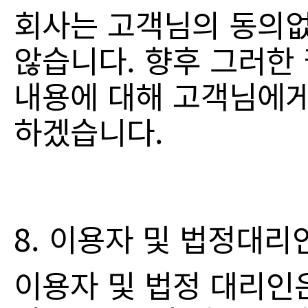
회사는 고객님의 동의없
않습니다. 향후 그러한 
내용에 대해 고객님에게
하겠습니다.
8. 이용자 및 법정대
이용자 및 법정 대리인