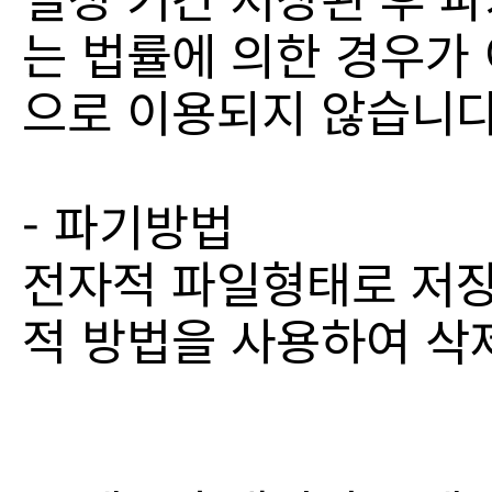
는 법률에 의한 경우가
으로 이용되지 않습니다
- 파기방법
전자적 파일형태로 저장
적 방법을 사용하여 삭