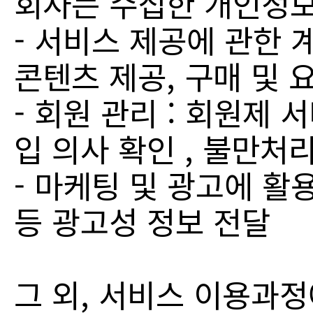
회사는 수집한 개인정보
- 서비스 제공에 관한 
콘텐츠 제공, 구매 및 
- 회원 관리 : 회원제 
입 의사 확인 , 불만처
- 마케팅 및 광고에 활용
등 광고성 정보 전달
그 외, 서비스 이용과정