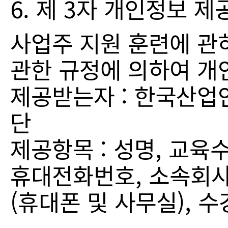
6. 제 3자 개인정보 제
사업주 지원 훈련에 관
관한 규정에 의하여 개
제공받는자 : 한국산업
단
제공항목 : 성명, 교육
휴대전화번호, 소속회사 
(휴대폰 및 사무실), 수강