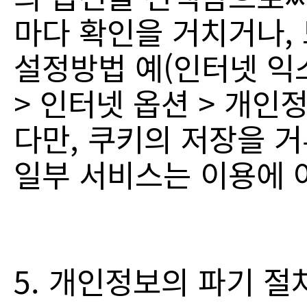
마다 확인을 거치거나,
설정방법 예(인터넷 익스
> 인터넷 옵션 > 개인
다만, 쿠키의 저장을 
일부 서비스는 이용에 
5. 개인정보의 파기 절