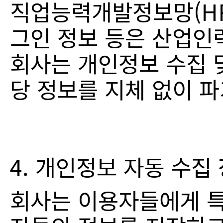
직업능력개발정보망(HRD
그인 정보 등은 산업인
회사는 개인정보 수집 
당 정보를 지체 없이 
4. 개인정보 자동 수집
회사는 이용자들에게 