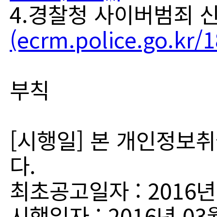
4.경찰청 사이버범죄 신
(ecrm.police.go.kr/
부칙
[시행일] 본 개인정보취
다.
최초공고일자 : 2016년
시행일자 : 2016년 03