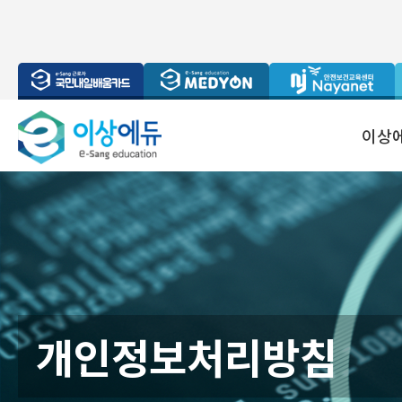
이상에
개인정보처리방침