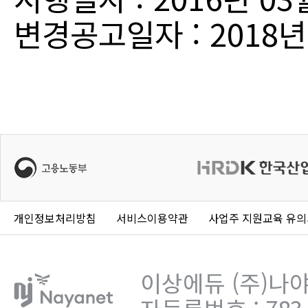
변경공고일자 : 2018년
개인정보처리방침
서비스이용약관
사업주 지원교육 유
이상에듀 (주)나야넷 