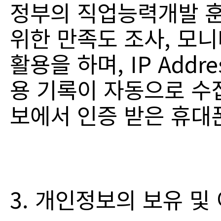
정부의 직업능력개발 훈
위한 만족도 조사, 모니
활용을 하며, IP Addr
용 기록이 자동으로 수
보에서 인증 받은 휴대
3. 개인정보의 보유 