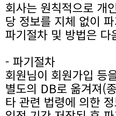
회사는 원칙적으로 개인
당 정보를 지체 없이 
파기절차 및 방법은 다
- 파기절차
회원님이 회원가입 등을
별도의 DB로 옮겨져(종
타 관련 법령에 의한 정
일정 기간 저장된 후 