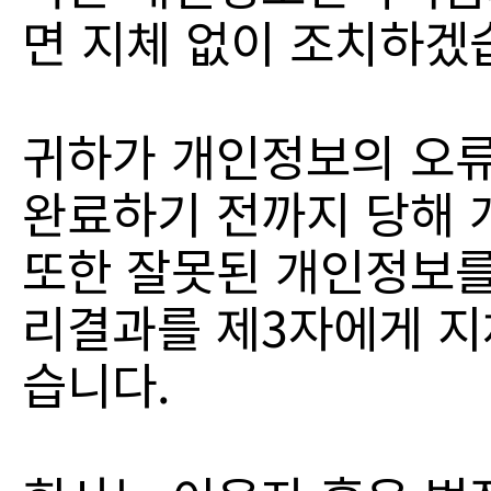
면 지체 없이 조치하겠
귀하가 개인정보의 오류
완료하기 전까지 당해 
또한 잘못된 개인정보를
리결과를 제3자에게 지
습니다.