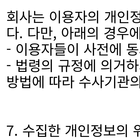
회사는 이용자의 개인
다. 다만, 아래의 경우
- 이용자들이 사전에 
- 법령의 규정에 의거
방법에 따라 수사기관의
7. 수집한 개인정보의