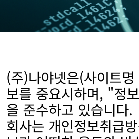
(주)나야넷은(사이트명 
보를 중요시하며, "정
을 준수하고 있습니다.
회사는 개인정보취급방