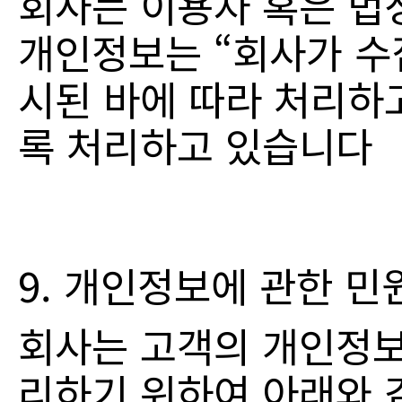
회사는 이용자 혹은 법
개인정보는 “회사가 수
시된 바에 따라 처리하고
록 처리하고 있습니다
9. 개인정보에 관한 
회사는 고객의 개인정보
리하기 위하여 아래와 