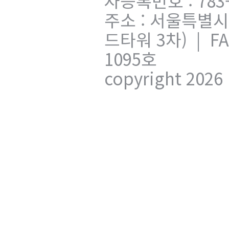
자등록번호 : 783
주소 : 서울특별시
드타워 3차) | FA
1095호
copyright 2026 