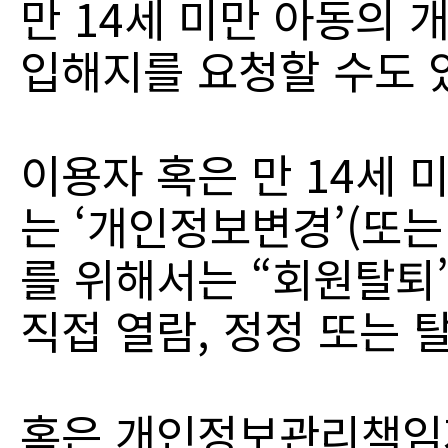
만 14세 미만 아동의
입해지를 요청할 수도 
이용자 혹은 만 14세 
는 ‘개인정보변경’(또는
를 위해서는 “회원탈퇴
직접 열람, 정정 또는
혹은 개인정보관리책임자