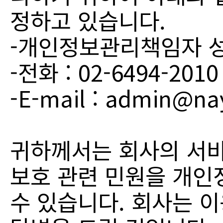
정하고 있습니다.
-개인정보관리책임자 성
-전화 : 02-6494-2010
-E-mail : admin@na
귀하께서는 회사의 서
보호 관련 민원을 개
수 있습니다. 회사는 