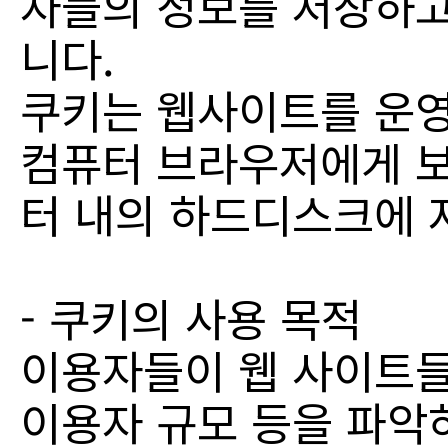
자들의 정보를 저장하고 
니다.
쿠키는 웹사이트를 운영
컴퓨터 브라우저에게 보
터 내의 하드디스크에 
- 쿠키의 사용 목적
이용자들이 웹 사이트들
이용자 규모 등을 파악